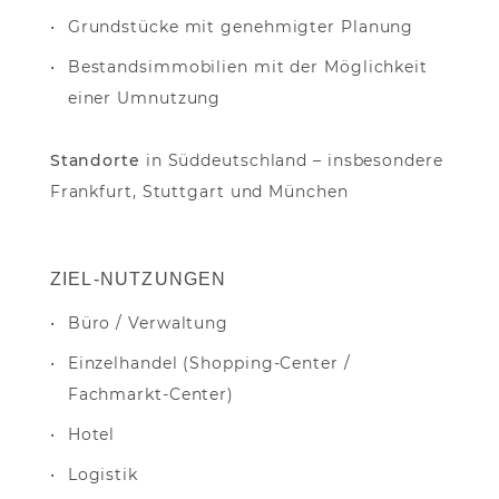
Grundstücke mit genehmigter Planung
Bestandsimmobilien mit der Möglichkeit
einer Umnutzung
Standorte
in Süddeutschland – insbesondere
Frankfurt, Stuttgart und München
ZIEL-NUTZUNGEN
Büro / Verwaltung
Einzelhandel (Shopping-Center /
Fachmarkt-Center)
Hotel
Logistik