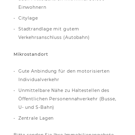
Einwohnern
Citylage
Stadtrandlage mit gutem
Verkehrsanschluss (Autobahn)
Mikrostandort
Gute Anbindung für den motorisierten
Individualverkehr
Unmittelbare Nähe zu Haltestellen des
Öffentlichen Personennahverkehr (Busse,
U- und S-Bahn)
Zentrale Lagen