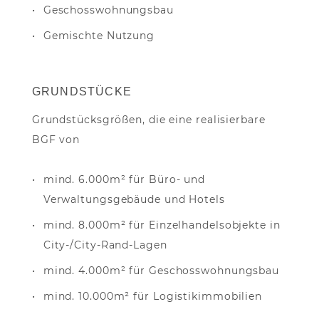
Geschosswohnungsbau
Gemischte Nutzung
GRUNDSTÜCKE
Grundstücksgrößen, die eine realisierbare
BGF von
mind. 6.000m² für Büro- und
Verwaltungsgebäude und Hotels
mind. 8.000m² für Einzelhandelsobjekte in
City-/City-Rand-Lagen
mind. 4.000m² für Geschosswohnungsbau
mind. 10.000m² für Logistikimmobilien