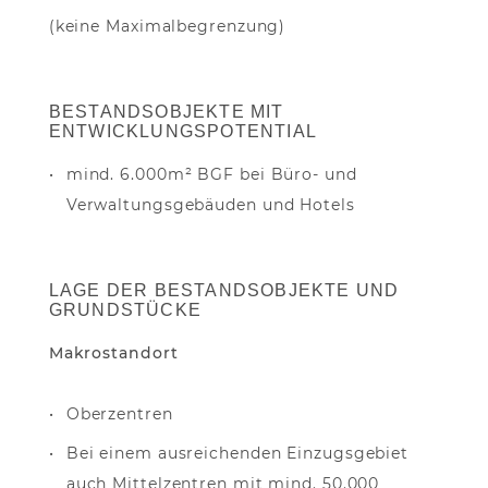
(keine Maximalbegrenzung)
BESTANDSOBJEKTE MIT
ENTWICKLUNGSPOTENTIAL
mind. 6.000m² BGF bei Büro- und
Verwaltungsgebäuden und Hotels
LAGE DER BESTANDSOBJEKTE UND
GRUNDSTÜCKE
Makrostandort
Oberzentren
Bei einem ausreichenden Einzugsgebiet
auch Mittelzentren mit mind. 50.000